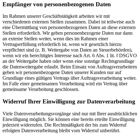
Empfänger von personenbezogenen Daten
Im Rahmen unserer Geschäftstätigkeit arbeiten wir mit
verschiedenen externen Stellen zusammen. Dabei ist teilweise auch
eine Übermittlung von personenbezogenen Daten an diese externen
Stellen erforderlich. Wir geben personenbezogene Daten nur dann
an externe Stellen weiter, wenn dies im Rahmen einer
Vertragserfüllung erforderlich ist, wenn wir gesetzlich hierzu
verpflichtet sind (z. B. Weitergabe von Daten an Steuerbehörden),
wenn wir ein berechtigtes Interesse nach Art. 6 Abs. 1 lit. f DSGVO
an der Weitergabe haben oder wenn eine sonstige Rechtsgrundlage
die Datenweitergabe erlaubt. Beim Einsatz von Auftragsverarbeitern
geben wir personenbezogene Daten unserer Kunden nur auf
Grundlage eines gültigen Vertrags über Auftragsverarbeitung weiter.
Im Falle einer gemeinsamen Verarbeitung wird ein Vertrag über
gemeinsame Verarbeitung geschlossen.
Widerruf Ihrer Einwilligung zur Datenverarbeitung
Viele Datenverarbeitungsvorgänge sind nur mit Ihrer ausdrücklichen
Einwilligung möglich. Sie können eine bereits erteilte Einwilligung
jederzeit widerrufen. Die Rechtmäßigkeit der bis zum Widerruf
erfolgten Datenverarbeitung bleibt vom Widerruf unberührt.