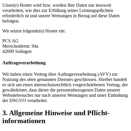
Unser(e) Hoster wird bzw. werden Ihre Daten nur insoweit
verarbeiten, wie dies zur Erfüllung seiner Leistungspflichten
erforderlich ist und unsere Weisungen in Bezug auf diese Daten
befolgen.
Wir setzen folgende(n) Hoster ein:
PCS AG
Merscheiderstr. 94a
42699 Solingen
Auftragsverarbeitung
Wir haben einen Vertrag über Auftragsverarbeitung (AVV) zur
Nutzung des oben genannten Dienstes geschlossen. Hierbei handelt
es sich um einen datenschutzrechtlich vorgeschriebenen Vertrag, der
gewährleistet, dass dieser die personenbezogenen Daten unserer
Websitebesucher nur nach unseren Weisungen und unter Einhaltung
der DSGVO verarbeitet.
3. Allgemeine Hinweise und Pflicht­
informationen