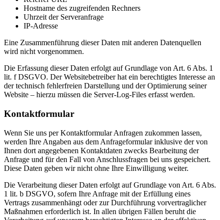
Hostname des zugreifenden Rechners
Uhrzeit der Serveranfrage
IP-Adresse
Eine Zusammenführung dieser Daten mit anderen Datenquellen
wird nicht vorgenommen.
Die Erfassung dieser Daten erfolgt auf Grundlage von Art. 6 Abs. 1
lit. f DSGVO. Der Websitebetreiber hat ein berechtigtes Interesse an
der technisch fehlerfreien Darstellung und der Optimierung seiner
Website – hierzu müssen die Server-Log-Files erfasst werden.
Kontaktformular
Wenn Sie uns per Kontaktformular Anfragen zukommen lassen,
werden Ihre Angaben aus dem Anfrageformular inklusive der von
Ihnen dort angegebenen Kontaktdaten zwecks Bearbeitung der
Anfrage und für den Fall von Anschlussfragen bei uns gespeichert.
Diese Daten geben wir nicht ohne Ihre Einwilligung weiter.
Die Verarbeitung dieser Daten erfolgt auf Grundlage von Art. 6 Abs.
1 lit. b DSGVO, sofern Ihre Anfrage mit der Erfüllung eines
Vertrags zusammenhängt oder zur Durchführung vorvertraglicher
Maßnahmen erforderlich ist. In allen übrigen Fällen beruht die