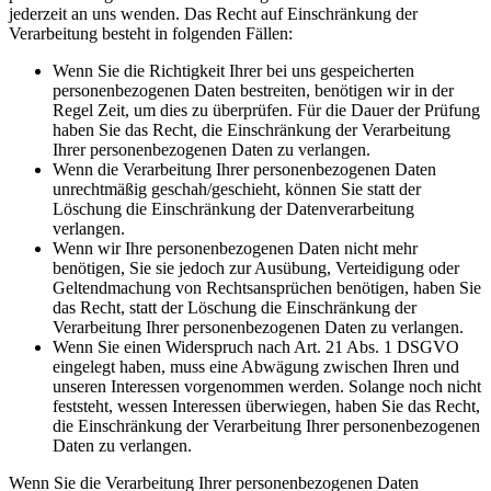
jederzeit an uns wenden. Das Recht auf Einschränkung der
Verarbeitung besteht in folgenden Fällen:
Wenn Sie die Richtigkeit Ihrer bei uns gespeicherten
personenbezogenen Daten bestreiten, benötigen wir in der
Regel Zeit, um dies zu überprüfen. Für die Dauer der Prüfung
haben Sie das Recht, die Einschränkung der Verarbeitung
Ihrer personenbezogenen Daten zu verlangen.
Wenn die Verarbeitung Ihrer personenbezogenen Daten
unrechtmäßig geschah/geschieht, können Sie statt der
Löschung die Einschränkung der Datenverarbeitung
verlangen.
Wenn wir Ihre personenbezogenen Daten nicht mehr
benötigen, Sie sie jedoch zur Ausübung, Verteidigung oder
Geltendmachung von Rechtsansprüchen benötigen, haben Sie
das Recht, statt der Löschung die Einschränkung der
Verarbeitung Ihrer personenbezogenen Daten zu verlangen.
Wenn Sie einen Widerspruch nach Art. 21 Abs. 1 DSGVO
eingelegt haben, muss eine Abwägung zwischen Ihren und
unseren Interessen vorgenommen werden. Solange noch nicht
feststeht, wessen Interessen überwiegen, haben Sie das Recht,
die Einschränkung der Verarbeitung Ihrer personenbezogenen
Daten zu verlangen.
Wenn Sie die Verarbeitung Ihrer personenbezogenen Daten