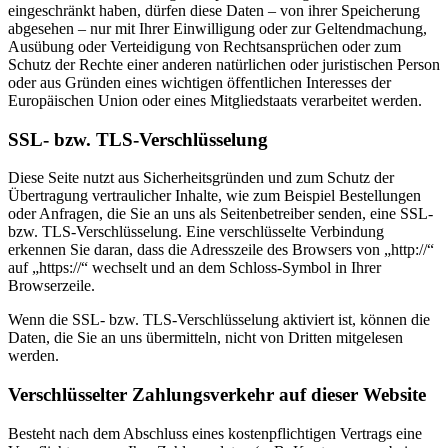
eingeschränkt haben, dürfen diese Daten – von ihrer Speicherung
abgesehen – nur mit Ihrer Einwilligung oder zur Geltendmachung,
Ausübung oder Verteidigung von Rechtsansprüchen oder zum
Schutz der Rechte einer anderen natürlichen oder juristischen Person
oder aus Gründen eines wichtigen öffentlichen Interesses der
Europäischen Union oder eines Mitgliedstaats verarbeitet werden.
SSL- bzw. TLS-Verschlüsselung
Diese Seite nutzt aus Sicherheitsgründen und zum Schutz der
Übertragung vertraulicher Inhalte, wie zum Beispiel Bestellungen
oder Anfragen, die Sie an uns als Seitenbetreiber senden, eine SSL-
bzw. TLS-Verschlüsselung. Eine verschlüsselte Verbindung
erkennen Sie daran, dass die Adresszeile des Browsers von „http://“
auf „https://“ wechselt und an dem Schloss-Symbol in Ihrer
Browserzeile.
Wenn die SSL- bzw. TLS-Verschlüsselung aktiviert ist, können die
Daten, die Sie an uns übermitteln, nicht von Dritten mitgelesen
werden.
Verschlüsselter Zahlungsverkehr auf dieser Website
Besteht nach dem Abschluss eines kostenpflichtigen Vertrags eine