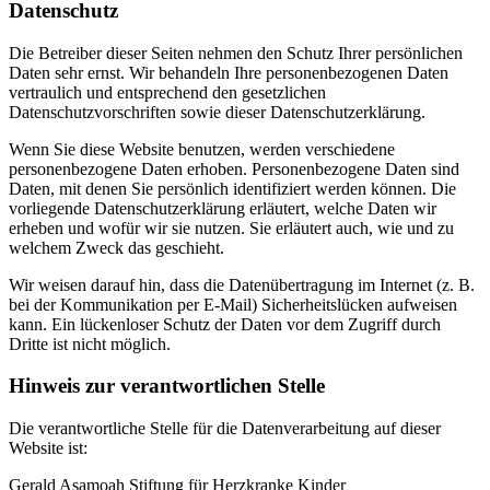
Datenschutz
Die Betreiber dieser Seiten nehmen den Schutz Ihrer persönlichen
Daten sehr ernst. Wir behandeln Ihre personenbezogenen Daten
vertraulich und entsprechend den gesetzlichen
Datenschutzvorschriften sowie dieser Datenschutzerklärung.
Wenn Sie diese Website benutzen, werden verschiedene
personenbezogene Daten erhoben. Personenbezogene Daten sind
Daten, mit denen Sie persönlich identifiziert werden können. Die
vorliegende Datenschutzerklärung erläutert, welche Daten wir
erheben und wofür wir sie nutzen. Sie erläutert auch, wie und zu
welchem Zweck das geschieht.
Wir weisen darauf hin, dass die Datenübertragung im Internet (z. B.
bei der Kommunikation per E-Mail) Sicherheitslücken aufweisen
kann. Ein lückenloser Schutz der Daten vor dem Zugriff durch
Dritte ist nicht möglich.
Hinweis zur verantwortlichen Stelle
Die verantwortliche Stelle für die Datenverarbeitung auf dieser
Website ist:
Gerald Asamoah Stiftung für Herzkranke Kinder