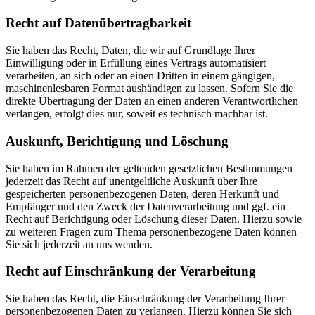
Recht auf Daten­übertrag­barkeit
Sie haben das Recht, Daten, die wir auf Grundlage Ihrer
Einwilligung oder in Erfüllung eines Vertrags automatisiert
verarbeiten, an sich oder an einen Dritten in einem gängigen,
maschinenlesbaren Format aushändigen zu lassen. Sofern Sie die
direkte Übertragung der Daten an einen anderen Verantwortlichen
verlangen, erfolgt dies nur, soweit es technisch machbar ist.
Auskunft, Berichtigung und Löschung
Sie haben im Rahmen der geltenden gesetzlichen Bestimmungen
jederzeit das Recht auf unentgeltliche Auskunft über Ihre
gespeicherten personenbezogenen Daten, deren Herkunft und
Empfänger und den Zweck der Datenverarbeitung und ggf. ein
Recht auf Berichtigung oder Löschung dieser Daten. Hierzu sowie
zu weiteren Fragen zum Thema personenbezogene Daten können
Sie sich jederzeit an uns wenden.
Recht auf Einschränkung der Verarbeitung
Sie haben das Recht, die Einschränkung der Verarbeitung Ihrer
personenbezogenen Daten zu verlangen. Hierzu können Sie sich