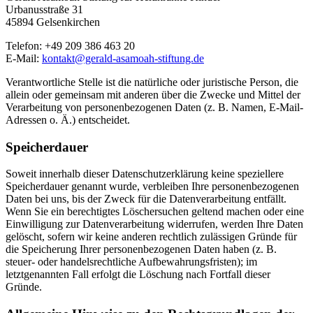
Urbanusstraße 31
45894 Gelsenkirchen
Telefon: +49 209 386 463 20
E-Mail:
kontakt@gerald-asamoah-stiftung.de
Verantwortliche Stelle ist die natürliche oder juristische Person, die
allein oder gemeinsam mit anderen über die Zwecke und Mittel der
Verarbeitung von personenbezogenen Daten (z. B. Namen, E-Mail-
Adressen o. Ä.) entscheidet.
Speicherdauer
Soweit innerhalb dieser Datenschutzerklärung keine speziellere
Speicherdauer genannt wurde, verbleiben Ihre personenbezogenen
Daten bei uns, bis der Zweck für die Datenverarbeitung entfällt.
Wenn Sie ein berechtigtes Löschersuchen geltend machen oder eine
Einwilligung zur Datenverarbeitung widerrufen, werden Ihre Daten
gelöscht, sofern wir keine anderen rechtlich zulässigen Gründe für
die Speicherung Ihrer personenbezogenen Daten haben (z. B.
steuer- oder handelsrechtliche Aufbewahrungsfristen); im
letztgenannten Fall erfolgt die Löschung nach Fortfall dieser
Gründe.