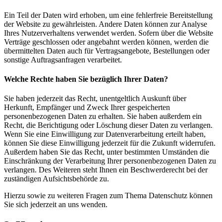
Ein Teil der Daten wird erhoben, um eine fehlerfreie Bereitstellung
der Website zu gewährleisten. Andere Daten können zur Analyse
Ihres Nutzerverhaltens verwendet werden. Sofern über die Website
Verträge geschlossen oder angebahnt werden können, werden die
übermittelten Daten auch für Vertragsangebote, Bestellungen oder
sonstige Auftragsanfragen verarbeitet.
Welche Rechte haben Sie bezüglich Ihrer Daten?
Sie haben jederzeit das Recht, unentgeltlich Auskunft über
Herkunft, Empfänger und Zweck Ihrer gespeicherten
personenbezogenen Daten zu erhalten. Sie haben außerdem ein
Recht, die Berichtigung oder Löschung dieser Daten zu verlangen.
Wenn Sie eine Einwilligung zur Datenverarbeitung erteilt haben,
können Sie diese Einwilligung jederzeit für die Zukunft widerrufen.
Außerdem haben Sie das Recht, unter bestimmten Umständen die
Einschränkung der Verarbeitung Ihrer personenbezogenen Daten zu
verlangen. Des Weiteren steht Ihnen ein Beschwerderecht bei der
zuständigen Aufsichtsbehörde zu.
Hierzu sowie zu weiteren Fragen zum Thema Datenschutz können
Sie sich jederzeit an uns wenden.