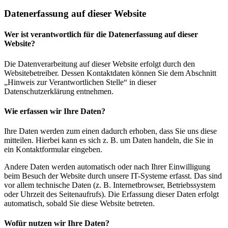
Datenerfassung auf dieser Website
Wer ist verantwortlich für die Datenerfassung auf dieser
Website?
Die Datenverarbeitung auf dieser Website erfolgt durch den
Websitebetreiber. Dessen Kontaktdaten können Sie dem Abschnitt
„Hinweis zur Verantwortlichen Stelle“ in dieser
Datenschutzerklärung entnehmen.
Wie erfassen wir Ihre Daten?
Ihre Daten werden zum einen dadurch erhoben, dass Sie uns diese
mitteilen. Hierbei kann es sich z. B. um Daten handeln, die Sie in
ein Kontaktformular eingeben.
Andere Daten werden automatisch oder nach Ihrer Einwilligung
beim Besuch der Website durch unsere IT-Systeme erfasst. Das sind
vor allem technische Daten (z. B. Internetbrowser, Betriebssystem
oder Uhrzeit des Seitenaufrufs). Die Erfassung dieser Daten erfolgt
automatisch, sobald Sie diese Website betreten.
Wofür nutzen wir Ihre Daten?