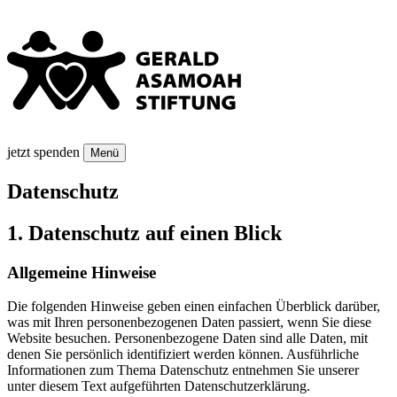
jetzt spenden
Menü
Datenschutz
1. Datenschutz auf einen Blick
Allgemeine Hinweise
Die folgenden Hinweise geben einen einfachen Überblick darüber,
was mit Ihren personenbezogenen Daten passiert, wenn Sie diese
Website besuchen. Personenbezogene Daten sind alle Daten, mit
denen Sie persönlich identifiziert werden können. Ausführliche
Informationen zum Thema Datenschutz entnehmen Sie unserer
unter diesem Text aufgeführten Datenschutzerklärung.